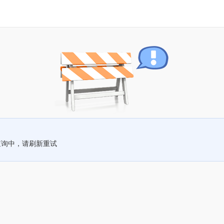
查询中，请刷新重试