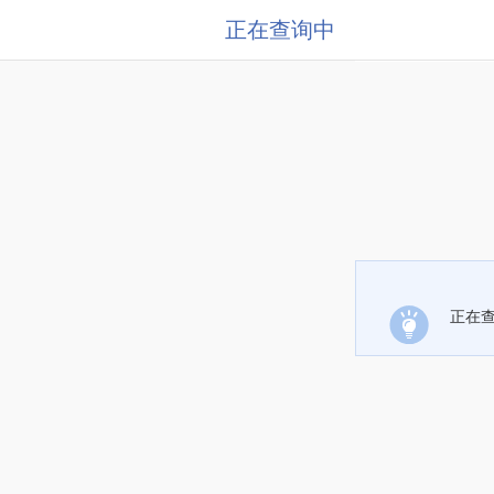
正在查询中
正在