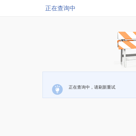
正在查询中
正在查询中，请刷新重试