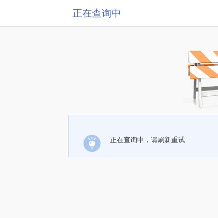
正在查询中
正在查询中，请刷新重试