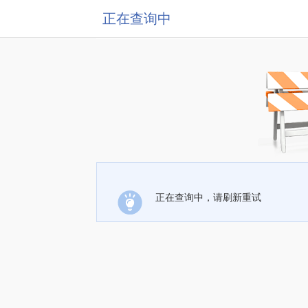
正在查询中
正在查询中，请刷新重试