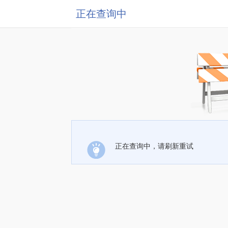
正在查询中
正在查询中，请刷新重试