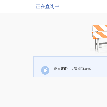
正在查询中
正在查询中，请刷新重试