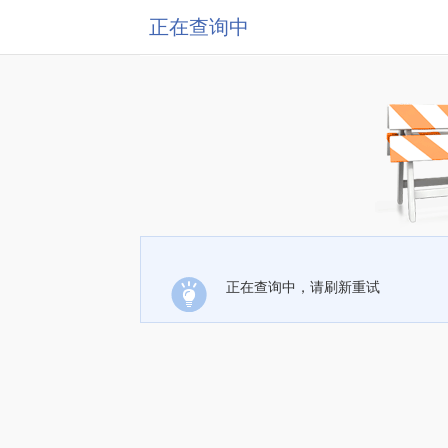
正在查询中
正在查询中，请刷新重试