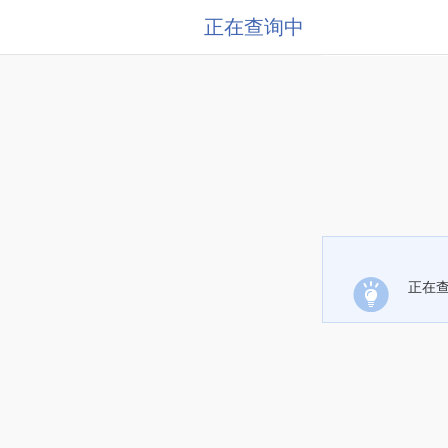
正在查询中
正在