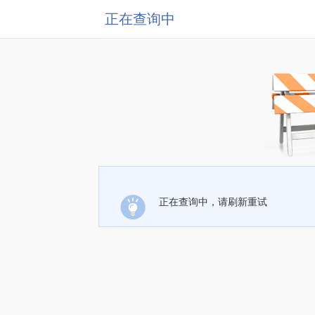
正在查询中
正在查询中，请刷新重试