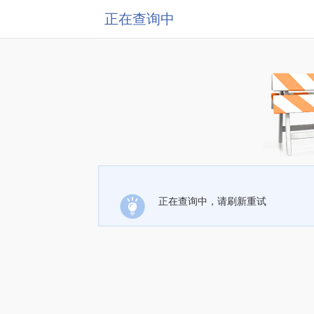
正在查询中
正在查询中，请刷新重试