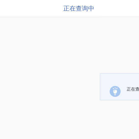
正在查询中
正在