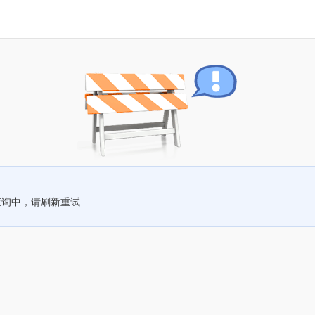
查询中，请刷新重试