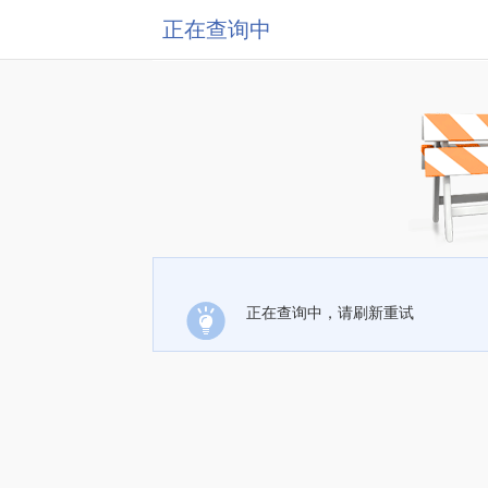
正在查询中
正在查询中，请刷新重试