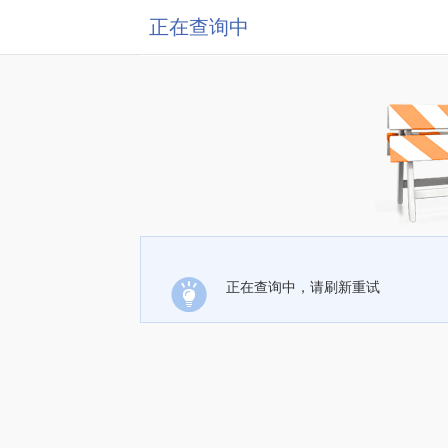
正在查询中
正在查询中，请刷新重试