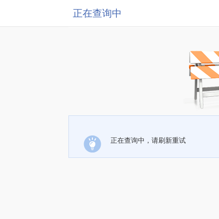
正在查询中
正在查询中，请刷新重试