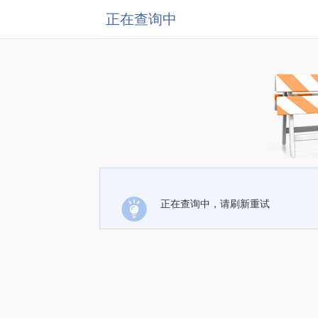
正在查询中
正在查询中，请刷新重试