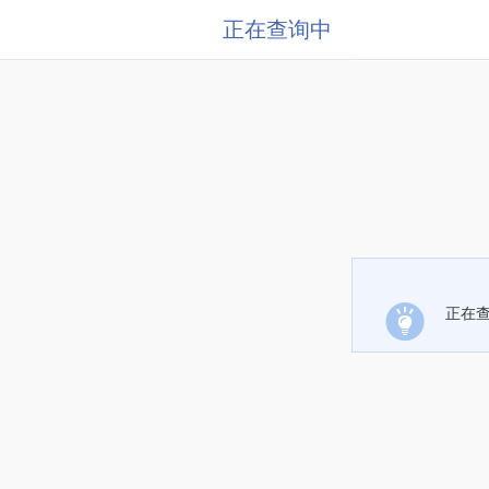
正在查询中
正在