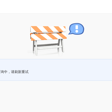
查询中，请刷新重试