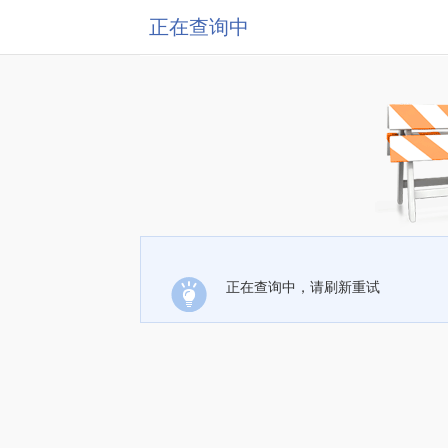
正在查询中
正在查询中，请刷新重试