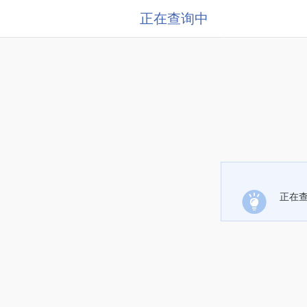
正在查询中
正在