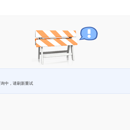
查询中，请刷新重试