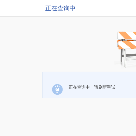
正在查询中
正在查询中，请刷新重试