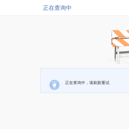
正在查询中
正在查询中，请刷新重试