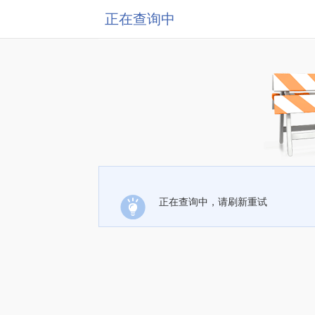
正在查询中
正在查询中，请刷新重试