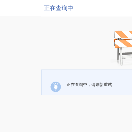
正在查询中
正在查询中，请刷新重试