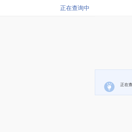
正在查询中
正在