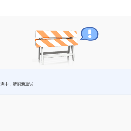
查询中，请刷新重试