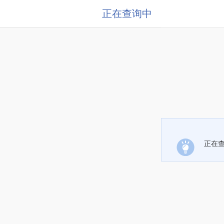
正在查询中
正在