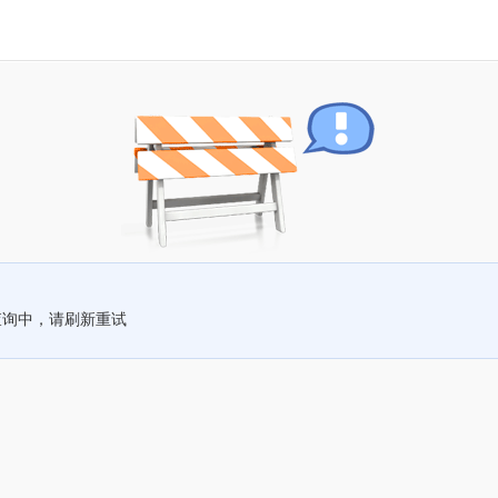
查询中，请刷新重试